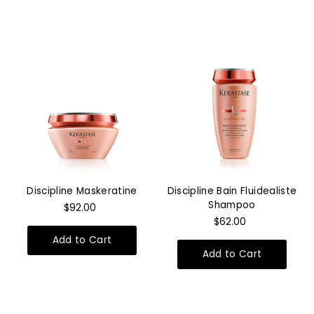
Discipline Maskeratine
Discipline Bain Fluidealiste
Shampoo
$92.00
$62.00