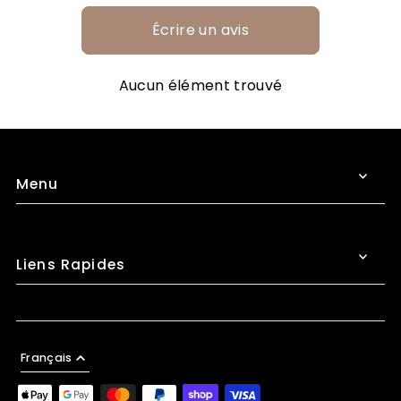
Écrire un avis
Aucun élément trouvé
Menu
Liens Rapides
Français