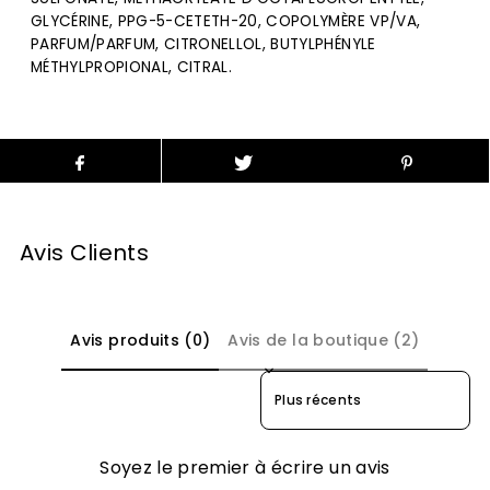
GLYCÉRINE, PPG-5-CETETH-20, COPOLYMÈRE VP/VA,
PARFUM/PARFUM, CITRONELLOL, BUTYLPHÉNYLE
MÉTHYLPROPIONAL, CITRAL.
Avis Clients
Avis produits (0)
Avis de la boutique (2)
Sort reviews by
Soyez le premier à écrire un avis