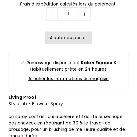
Frais d'expédition
calculés lors du paiement.
-
+
Ramassage disponible à
Salon Espace K
Habituellement prête en 24 heures
Afficher les informations du magasin
Living Proof
StyleLab - Blowout Spray
Un spray coiffant qui accélère et facilite le séchage
des cheveux en réduisant de 30 % le travail de
brossage, pour un brushing de meilleure qualité et de
longue durée.