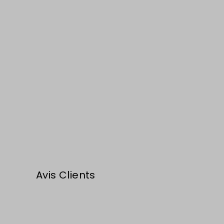
Avis Clients