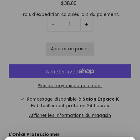
$38.00
Frais d'expédition
calculés lors du paiement.
-
+
Plus de moyens de paiement
Ramassage disponible à
Salon Espace K
Habituellement prête en 24 heures
Afficher les informations du magasin
L'Oréal Professionnel