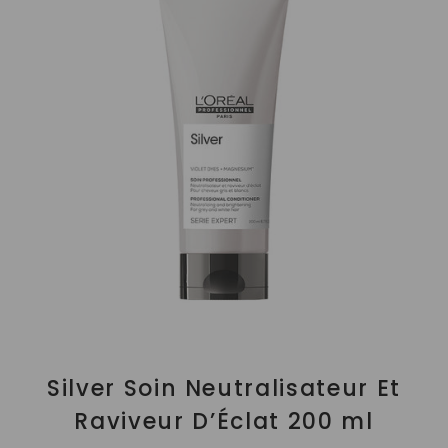
Silver Soin Neutralisateur Et
Raviveur D’Éclat 200 ml