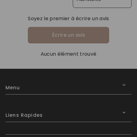
Soyez le premier à écrire un avis
Écrire un avis
Aucun élément trouvé
Menu
Liens Rapides