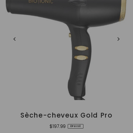
Sèche-cheveux Gold Pro
$197.99
ÉPUISÉ