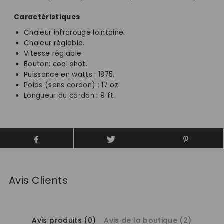
Caractéristiques
Chaleur infrarouge lointaine.
Chaleur réglable.
Vitesse réglable.
Bouton: cool shot.
Puissance en watts : 1875.
Poids (sans cordon) : 17 oz.
Longueur du cordon : 9 ft.
Avis Clients
Avis produits (0)
Avis de la boutique (2)