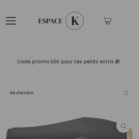
0
Code promo SEK pour tes petits extra 🎁