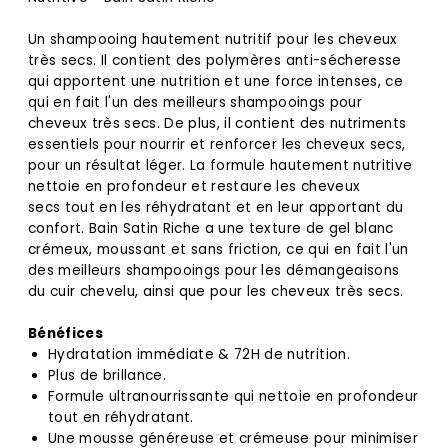
Un shampooing hautement nutritif pour les cheveux
très secs. Il contient des polymères anti-sécheresse
qui apportent une nutrition et une force intenses, ce
qui en fait l'un des meilleurs shampooings pour
cheveux très secs. De plus, il contient des nutriments
essentiels pour nourrir et renforcer les cheveux secs,
pour un résultat léger. La formule hautement nutritive
nettoie en profondeur et restaure les cheveux
secs tout en les réhydratant et en leur apportant du
confort. Bain Satin Riche a une texture de gel blanc
crémeux, moussant et sans friction, ce qui en fait l'un
des meilleurs shampooings pour les démangeaisons
du cuir chevelu, ainsi que pour les cheveux très secs.
Bénéfices
Hydratation immédiate & 72H de nutrition.
Plus de brillance.
Formule ultranourrissante qui nettoie en profondeur
tout en réhydratant.
Une mousse généreuse et crémeuse pour minimiser