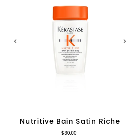
Nutritive Bain Satin Riche
$30.00