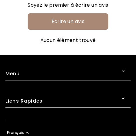
Soyez le premier à écrire un avis
Écrire un avis
Aucun élément trouvé
Menu
Liens Rapides
Français