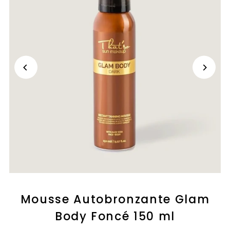
Mousse Autobronzante Glam
Body Foncé 150 ml