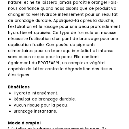
naturel et ne te laissera jamais paraître orange! Fais-
nous confiance quand nous disons que ce produit va
changer ta vie! Hydrate intensément pour un résultat
de bronzage durable. Appliquez-la après la douche,
l'exfoliation et le rasage pour une peau profondément
hydratée et apaisée. Ce type de formule en mousse
nécessite l'utilisation d'un gant de bronzage pour une
application facile. Composée de pigments
alimentaires pour un bronzage immédiat et intense
sans aucun risque pour la peau. Elle contient
également du PROTEASYL, un complexe végétal
capable de lutter contre la dégradation des tissus
élastiques.
Bénéfices
Hydrate intensément.
Résultat de bronzage durable.
Aucun risque pour la peau.
Bronzage instantané.
Mode d'emploi