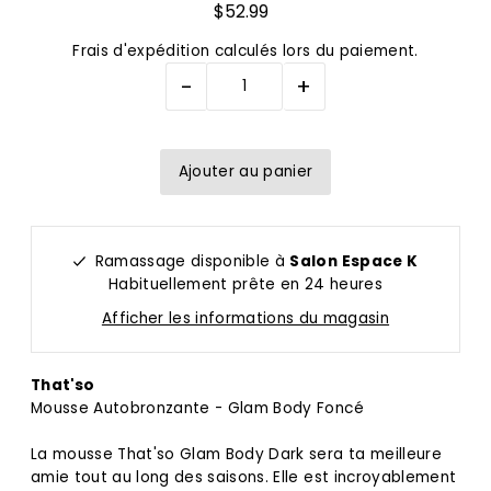
$52.99
Frais d'expédition
calculés lors du paiement.
-
+
Ramassage disponible à
Salon Espace K
Habituellement prête en 24 heures
Afficher les informations du magasin
That'so
Mousse Autobronzante - Glam Body Foncé
La mousse That'so Glam Body Dark sera ta meilleure
amie tout au long des saisons. Elle est incroyablement