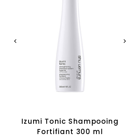
Izumi Tonic Shampooing
Fortifiant 300 ml