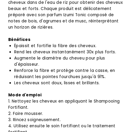
cheveux dans de l'eau de riz pour obtenir des cheveux
beaux et forts. Chaque produit est délicatement
préparé avec son parfum Izumi Tonic composé de
notes de bois, d'agrumes et de musc, réinterprétant
un horizon de rizières.
Bénéfices
Épaissit et fortifie la fibre des cheveux.
Rend les cheveux instantanément 30x plus forts.
Augmente le diamètre du cheveu pour plus
d'épaisseur.
Renforce la fibre et protège contre la casse, en
réduisant les pointes fourchues jusqu'à 91%.
Les cheveux sont doux, lisses et brillants.
Mode d'emploi
1. Nettoyez les cheveux en appliquant le Shampooing
Fortifiant.
2. Faire mousser.
3. Rincez soigneusement.
4. Utilisez ensuite le soin fortifiant ou le traitement