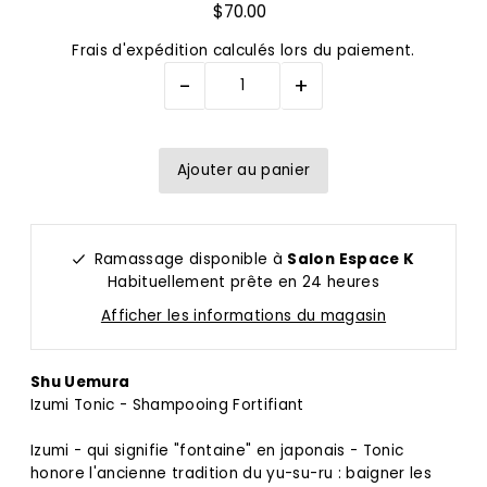
$70.00
Frais d'expédition
calculés lors du paiement.
-
+
Ramassage disponible à
Salon Espace K
Habituellement prête en 24 heures
Afficher les informations du magasin
Shu Uemura
Izumi Tonic - Shampooing Fortifiant
Izumi - qui signifie "fontaine" en japonais - Tonic
honore l'ancienne tradition du yu-su-ru : baigner les