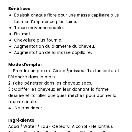
Bénéfices
Épaissit chaque fibre pour une masse capillaire plus
fournie d’apparence plus saine.
Tenue moyenne souple.
Fini mat.
Chevelure plus fournie.
Augmentation du diamètre du cheveu.
Augmentation de la masse capillaire.
Mode d'emploi
1 : Prendre un peu de Cire d'Épaisseur Texturisante et
l’étendre dans la main.
2: Faire pénétrer dans les cheveux secs.
3 : Coiffer les cheveux en leur donnant la forme
désirée et tortiller quelques mèches pour donner la
touche finale.
4 : Ne pas rincer.
Ingrédients
Aqua / Water / Eau • Cetearyl Alcohol • Helianthus