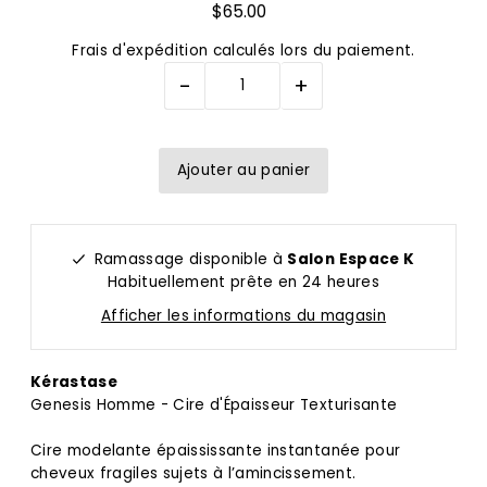
$65.00
Frais d'expédition
calculés lors du paiement.
-
+
Ramassage disponible à
Salon Espace K
Habituellement prête en 24 heures
Afficher les informations du magasin
Kérastase
Genesis Homme - Cire d'Épaisseur Texturisante
Cire modelante épaississante instantanée pour
cheveux fragiles sujets à l’amincissement.