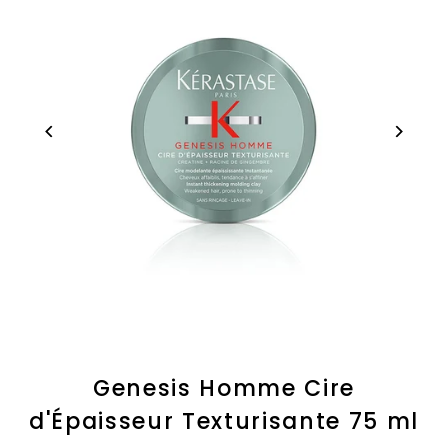
Genesis Homme Cire
d'Épaisseur Texturisante 75 ml