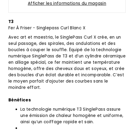
Afficher les informations du magasin
T3
Fer À Friser - Singlepass Curl Blanc X
Avec art et maestria, le SinglePass Curl X crée, en un
seul passage, des spirales, des ondulations et des
boucles à couper le souffle. Équipé de la technologie
numérique SinglePass de T3 et d’un cylindre céramique
en alliage spécial, ce fer maintient une température
homogène, offre des cheveux doux et soyeux, et crée
des boucles d’un éclat durable et incomparable. C’est
le moyen parfait d’ajouter des courbes sans le
moindre effort.
Bénéfices
La technologie numérique T3 SinglePass assure
une émission de chaleur homogène et uniforme,
ainsi qu’un coiffage rapide et sain.