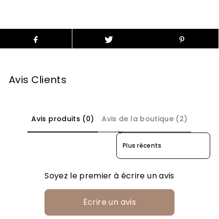
Avis Clients
Avis produits (0)
Avis de la boutique (2)
Sort reviews by
Soyez le premier à écrire un avis
Écrire un avis