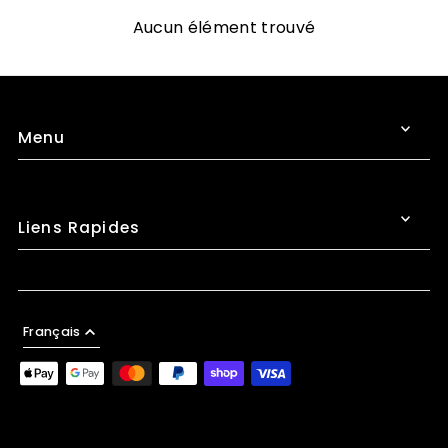
Aucun élément trouvé
Menu
Liens Rapides
Français