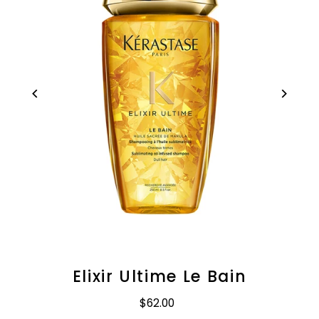
Elixir Ultime Le Bain
$62.00