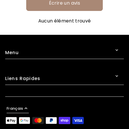
Écrire un avis
Aucun élément trouvé
Menu
Liens Rapides
Français