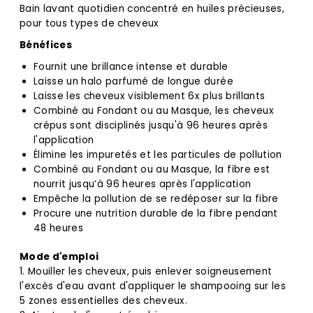
Bain lavant quotidien concentré en huiles précieuses,
pour tous types de cheveux
Bénéfices
Fournit une brillance intense et durable
Laisse un halo parfumé de longue durée
Laisse les cheveux visiblement 6x plus brillants
Combiné au Fondant ou au Masque, les cheveux
crépus sont disciplinés jusqu'à 96 heures après
l'application
Élimine les impuretés et les particules de pollution
Combiné au Fondant ou au Masque, la fibre est
nourrit jusqu’à 96 heures après l'application
Empêche la pollution de se redéposer sur la fibre
Procure une nutrition durable de la fibre pendant
48 heures
Mode d'emploi
1. Mouiller les cheveux, puis enlever soigneusement
l'excès d'eau avant d'appliquer le shampooing sur les
5 zones essentielles des cheveux.