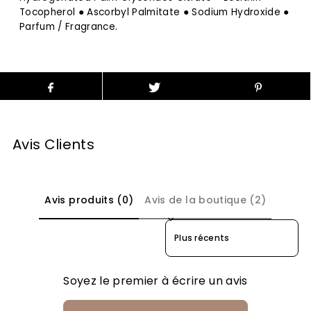
Tocopherol ● Ascorbyl Palmitate ● Sodium Hydroxide ●
Parfum / Fragrance.
Avis Clients
Avis produits (0)
Avis de la boutique (2)
Sort reviews by
Soyez le premier à écrire un avis