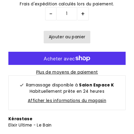
Frais d'expédition
calculés lors du paiement.
-
+
Plus de moyens de paiement
Ramassage disponible à
Salon Espace K
Habituellement prête en 24 heures
Afficher les informations du magasin
Kérastase
Elixir Ultime - Le Bain