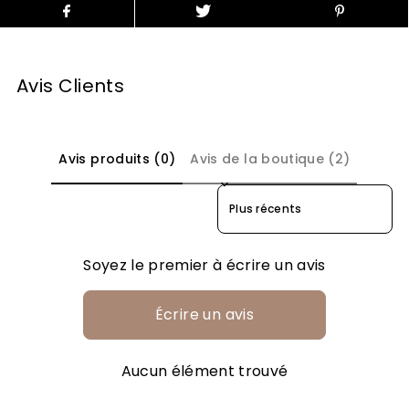
Avis Clients
Avis produits (0)
Avis de la boutique (2)
Sort reviews by
Soyez le premier à écrire un avis
Écrire un avis
Aucun élément trouvé