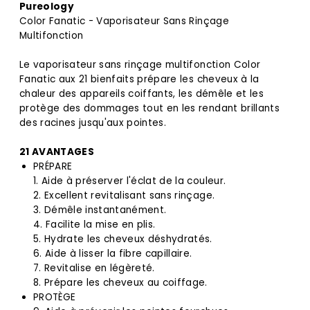
Pureology
Color Fanatic - Vaporisateur Sans Rinçage
Multifonction
Le vaporisateur sans rinçage multifonction Color
Fanatic aux 21 bienfaits prépare les cheveux à la
chaleur des appareils coiffants, les démêle et les
protège des dommages tout en les rendant brillants
des racines jusqu'aux pointes.
21 AVANTAGES
PRÉPARE
1. Aide à préserver l'éclat de la couleur.
2. Excellent revitalisant sans rinçage.
3. Démêle instantanément.
4. Facilite la mise en plis.
5. Hydrate les cheveux déshydratés.
6. Aide à lisser la fibre capillaire.
7. Revitalise en légèreté.
8. Prépare les cheveux au coiffage.
PROTÈGE