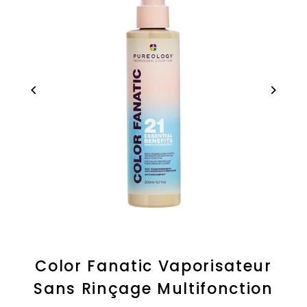
Color Fanatic Vaporisateur
Sans Rinçage Multifonction