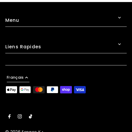
Menu
Liens Rapides
Français