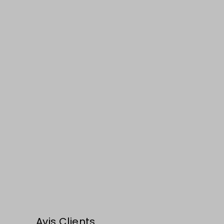
Avis Clients