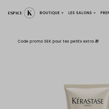
BOUTIQUE
LES SALONS
PRE
Code promo SEK pour tes petits extra 🎁