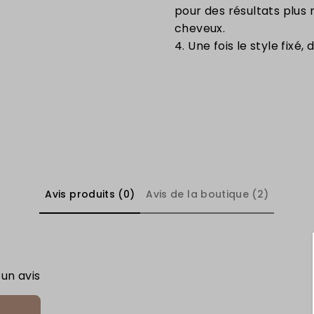
pour des résultats plus 
cheveux.
4. Une fois le style fix
Avis produits (0)
Avis de la boutique (2)
 un avis