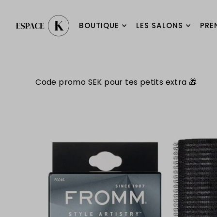
BOUTIQUE
LES SALONS
PRE
Code promo SEK pour tes petits extra 🎁