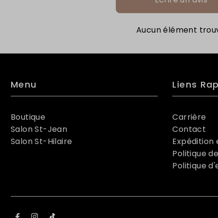
Aucun élément trou
Menu
Liens Ra
Boutique
Carrière
Salon St-Jean
Contact
Salon St-Hilaire
Expédition 
Politique de
Politique d