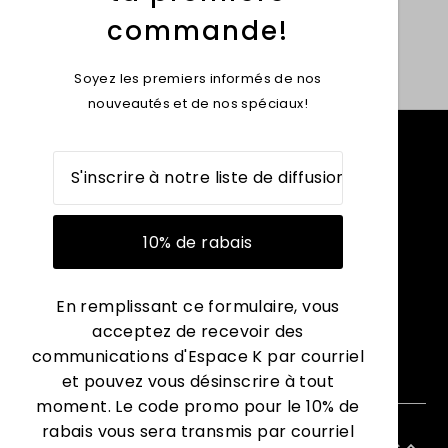
commande!
Soyez les premiers informés de nos
nouveautés et de nos spéciaux!
En remplissant ce formulaire, vous
acceptez de recevoir des
communications d'Espace K par courriel
et pouvez vous désinscrire à tout
moment. Le code promo pour le 10% de
rabais vous sera transmis par courriel
Français