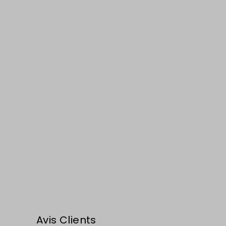
Avis Clients