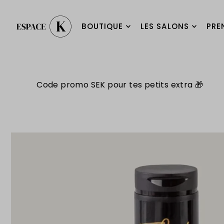
BOUTIQUE
LES SALONS
PRE
Code promo SEK pour tes petits extra 🎁