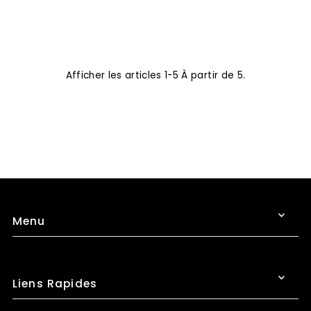
Afficher les articles 1-5 À partir de 5.
Menu
Liens Rapides