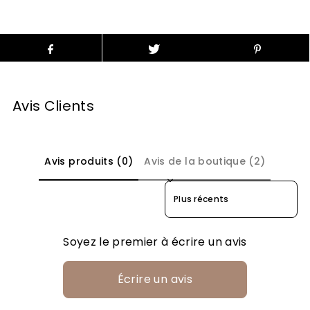
Avis Clients
Avis produits (0)
Avis de la boutique (2)
Sort reviews by
Soyez le premier à écrire un avis
Écrire un avis