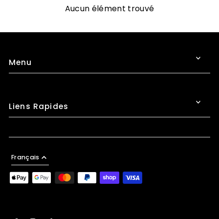
Aucun élément trouvé
Menu
Liens Rapides
Français