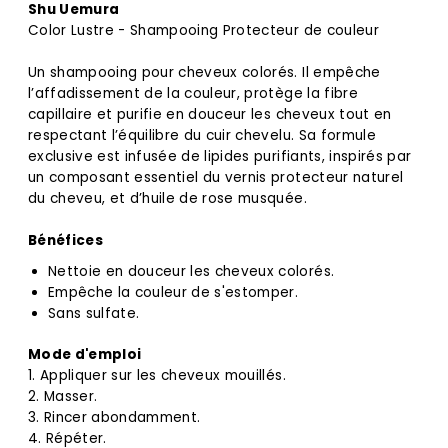
Shu Uemura
Color Lustre - Shampooing Protecteur de couleur
Un shampooing pour cheveux colorés. Il empêche
l’affadissement de la couleur, protège la fibre
capillaire et purifie en douceur les cheveux tout en
respectant l’équilibre du cuir chevelu. Sa formule
exclusive est infusée de lipides purifiants, inspirés par
un composant essentiel du vernis protecteur naturel
du cheveu, et d’huile de rose musquée.
Bénéfices
Nettoie en douceur les cheveux colorés.
Empêche la couleur de s'estomper.
Sans sulfate.
Mode d'emploi
1. Appliquer sur les cheveux mouillés.
2. Masser.
3. Rincer abondamment.
4. Répéter.