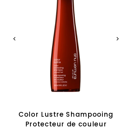
Color Lustre Shampooing
Protecteur de couleur