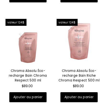
valeur 124$
valeur 124$
Chroma Absolu Éco-
Chroma Absolu Éco-
recharge Bain Chroma
recharge Bain Riche
Respect 500 ml
Chroma Respect 500 ml
$89.00
$89.00