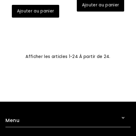
Afficher les articles 1-24 À partir de 24.
Menu